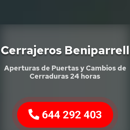
Cerrajeros Beniparrell
Aperturas de Puertas y Cambios de
Cerraduras 24 horas
644 292 403